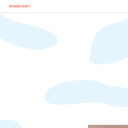
STUDIO KATT